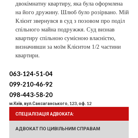
двокімнатну квартиру, яка була оформлена
на його дружину. Шлюб було розірвано. Мій
Клієнт звернувся в суд з позовом про поділ
спільного майна подружжя. Суд визнав
квартиру спільною сумісною власністю,
визначивши за моїм Клієнтом 1/2 частини
квартири.
063-124-51-04
099-210-46-92
098-443-58-20
м.Київ, вул.Саксаганського, 123, оф. 12
СПЕЦІАЛІЗАЦІЯ АДВОКАТА:
АДВОКАТ ПО ЦИВІЛЬНИМ СПРАВАМ