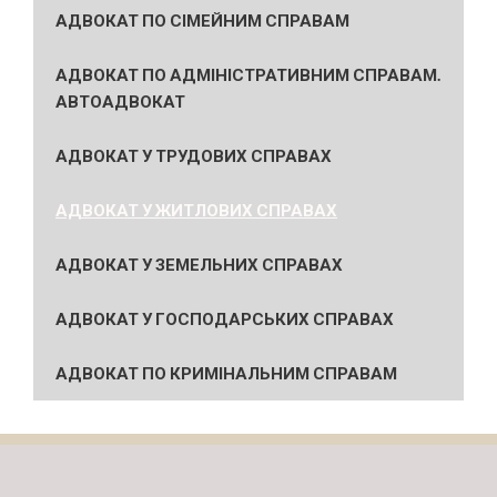
АДВОКАТ ПО СІМЕЙНИМ СПРАВАМ
АДВОКАТ ПО АДМІНІСТРАТИВНИМ СПРАВАМ.
АВТОАДВОКАТ
АДВОКАТ У ТРУДОВИХ СПРАВАХ
АДВОКАТ У ЖИТЛОВИХ СПРАВАХ
АДВОКАТ У ЗЕМЕЛЬНИХ СПРАВАХ
АДВОКАТ У ГОСПОДАРСЬКИХ СПРАВАХ
АДВОКАТ ПО КРИМІНАЛЬНИМ СПРАВАМ