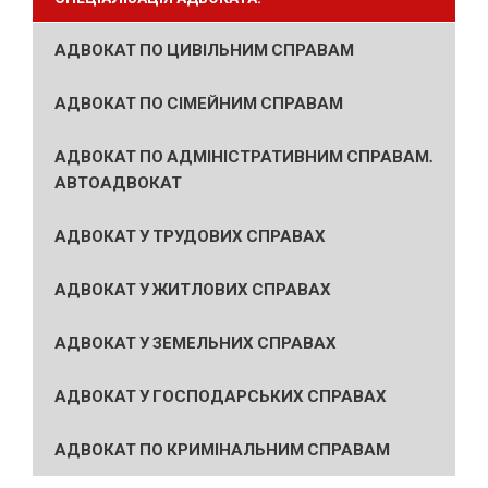
АДВОКАТ ПО ЦИВІЛЬНИМ СПРАВАМ
АДВОКАТ ПО СІМЕЙНИМ СПРАВАМ
АДВОКАТ ПО АДМІНІСТРАТИВНИМ СПРАВАМ.
АВТОАДВОКАТ
АДВОКАТ У ТРУДОВИХ СПРАВАХ
АДВОКАТ У ЖИТЛОВИХ СПРАВАХ
АДВОКАТ У ЗЕМЕЛЬНИХ СПРАВАХ
АДВОКАТ У ГОСПОДАРСЬКИХ СПРАВАХ
АДВОКАТ ПО КРИМІНАЛЬНИМ СПРАВАМ