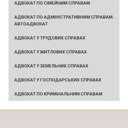
АДВОКАТ ПО СІМЕЙНИМ СПРАВАМ
АДВОКАТ ПО АДМІНІСТРАТИВНИМ СПРАВАМ.
АВТОАДВОКАТ
АДВОКАТ У ТРУДОВИХ СПРАВАХ
АДВОКАТ У ЖИТЛОВИХ СПРАВАХ
АДВОКАТ У ЗЕМЕЛЬНИХ СПРАВАХ
АДВОКАТ У ГОСПОДАРСЬКИХ СПРАВАХ
АДВОКАТ ПО КРИМІНАЛЬНИМ СПРАВАМ