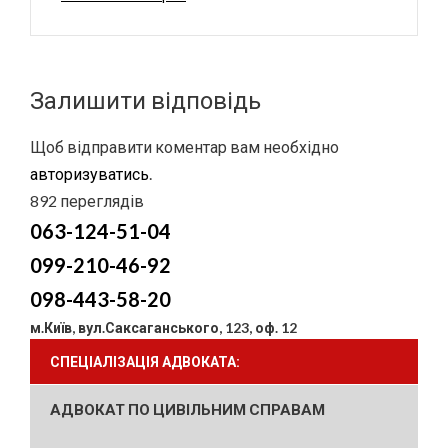
Залишити відповідь
Щоб відправити коментар вам необхідно
авторизуватись
.
892 переглядів
063-124-51-04
099-210-46-92
098-443-58-20
м.Київ, вул.Саксаганського, 123, оф. 12
СПЕЦІАЛІЗАЦІЯ АДВОКАТА:
АДВОКАТ ПО ЦИВІЛЬНИМ СПРАВАМ